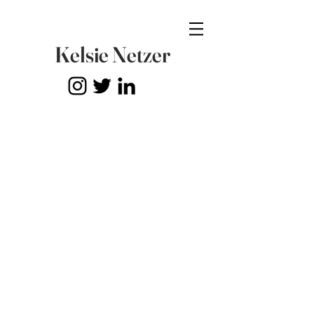
Kelsie Netzer